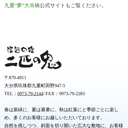
九重”夢”大吊橋
公式サイトもご覧ください。
〒879-4911
大分県玖珠郡九重町田野947-5
TEL：
0973-79-2144
/ FAX：0973-79-2283
春は新緑に、夏は避暑に、秋は紅葉にと季節ごとに楽し
め、多くのお客様にお越しいただいております。
自然を残しつつ、斜面を切り開いた広大な敷地に、お客様