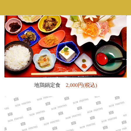
地鶏鍋定食
2,000円(税込)