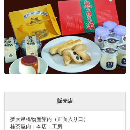
販売店
夢大吊橋物産館内（正面入り口）
桂茶屋内：本店：工房