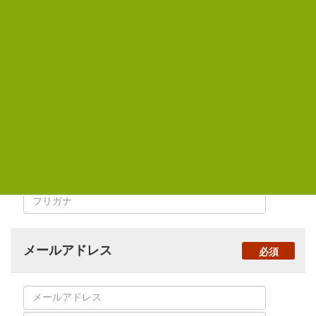
ご覧ください。
お名前
必須
フリガナ
メールアドレス
必須