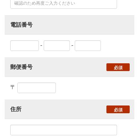
電話番号
-
-
郵便番号
必須
〒
住所
必須