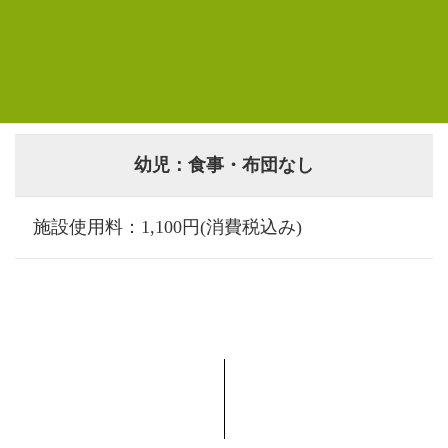
幼児：布団あり
3,300円(消費税込み)
幼児：食事・布団なし
施設使用料：1,100円(消費税込み)