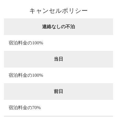
キャンセルポリシー
連絡なしの不泊
宿泊料金の100%
当日
宿泊料金の100%
前日
宿泊料金の70%