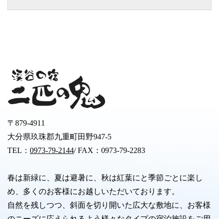
〒879-4911
大分県玖珠郡九重町田野947-5
TEL：
0973-79-2144
/ FAX：0973-79-2283
春は新緑に、夏は避暑に、秋は紅葉にと季節ごとに楽し
め、多くのお客様にお越しいただいております。
自然を残しつつ、斜面を切り開いた広大な敷地に、お客様
のニーズに応えられるよう様々なタイプの宿泊施設をご用