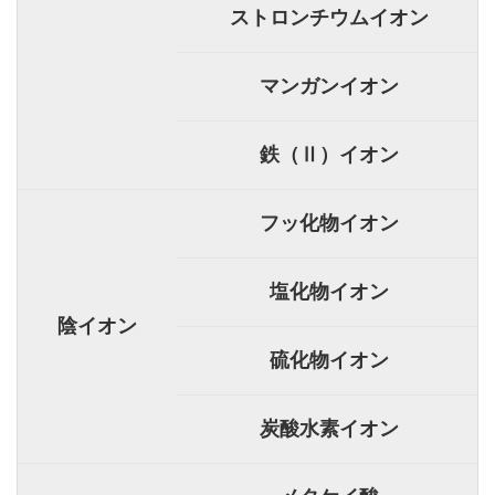
ストロンチウムイオン
マンガンイオン
鉄（Ⅱ）イオン
フッ化物イオン
塩化物イオン
陰イオン
硫化物イオン
炭酸水素イオン