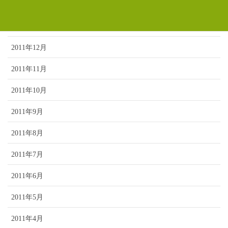
2012年2月
2012年1月
2011年12月
2011年11月
2011年10月
2011年9月
2011年8月
2011年7月
2011年6月
2011年5月
2011年4月