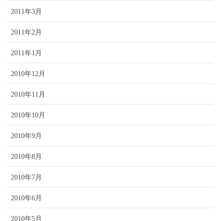
2011年3月
2011年2月
2011年1月
2010年12月
2010年11月
2010年10月
2010年9月
2010年8月
2010年7月
2010年6月
2010年5月