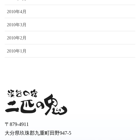
2010年4月
2010年3月
2010年2月
2010年1月
〒879-4911
大分県玖珠郡九重町田野947-5