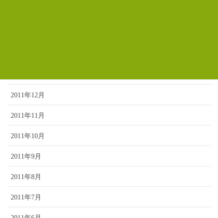
2012年4月
2012年3月
2012年2月
2012年1月
2011年12月
2011年11月
2011年10月
2011年9月
2011年8月
2011年7月
2011年6月