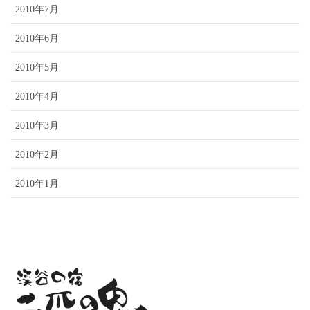
2010年7月
2010年6月
2010年5月
2010年4月
2010年3月
2010年2月
2010年1月