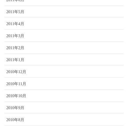
2011年5月
2011年4月
2011年3月
2011年2月
2011年1月
2010年12月
2010年11月
2010年10月
2010年9月
2010年8月