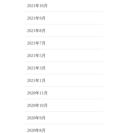
2021年10月
2021年9月
2021年8月
2021年7月
2021年5月
2021年3月
2021年1月
2020年11月
2020年10月
2020年9月
2020年8月