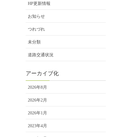
HP更新情報
お知らせ
つれづれ
未分類
道路交通状況
アーカイブ化
2026年8月
2026年2月
2026年1月
2023年4月