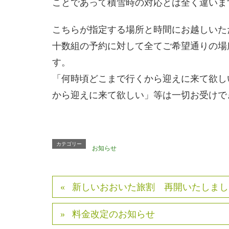
ことであって積雪時の対応とは全く違いま
こちらが指定する場所と時間にお越しいた
十数組の予約に対して全てご希望通りの場
す。
「何時頃どこまで行くから迎えに来て欲し
から迎えに来て欲しい」等は一切お受けで
カテゴリー
お知らせ
新しいおおいた旅割 再開いたしまし
料金改定のお知らせ