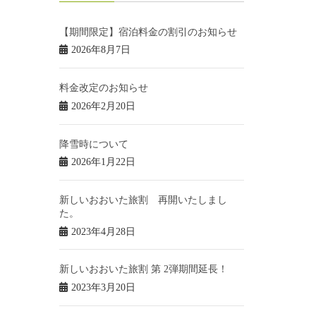
【期間限定】宿泊料金の割引のお知らせ
2026年8月7日
料金改定のお知らせ
2026年2月20日
降雪時について
2026年1月22日
新しいおおいた旅割 再開いたしまし
た。
2023年4月28日
新しいおおいた旅割 第 2弾期間延長！
2023年3月20日