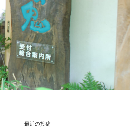
最近の投稿