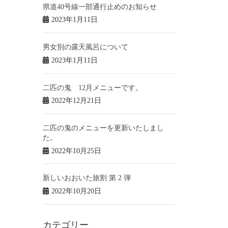
県道40号線一部通行止めのお知らせ
2023年1月11日
男女別の露天風呂について
2023年1月11日
二匹の鬼 12月メニューです。
2022年12月21日
二匹の鬼のメニューを更新いたしまし
た。
2022年10月25日
新しいおおいた旅割 第 2 弾
2022年10月20日
カテゴリー