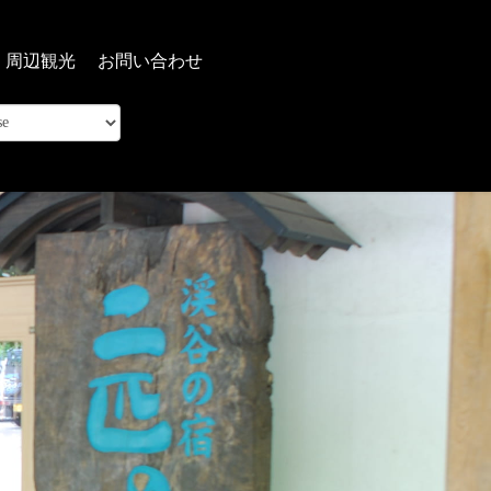
周辺観光
お問い合わせ