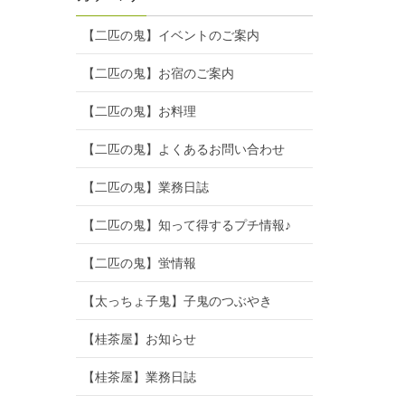
【二匹の鬼】イベントのご案内
【二匹の鬼】お宿のご案内
【二匹の鬼】お料理
【二匹の鬼】よくあるお問い合わせ
【二匹の鬼】業務日誌
【二匹の鬼】知って得するプチ情報♪
【二匹の鬼】蛍情報
【太っちょ子鬼】子鬼のつぶやき
【桂茶屋】お知らせ
【桂茶屋】業務日誌