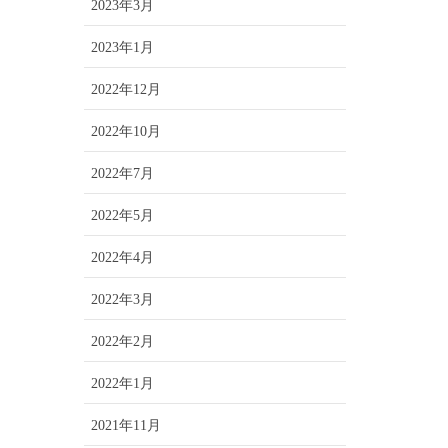
2023年3月
2023年1月
2022年12月
2022年10月
2022年7月
2022年5月
2022年4月
2022年3月
2022年2月
2022年1月
2021年11月