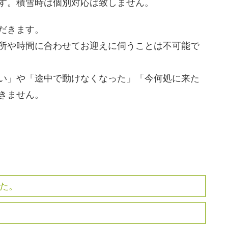
す。積雪時は個別対応は致しません。
だきます。
所や時間に合わせてお迎えに伺うことは不可能で
い」や「途中で動けなくなった」「今何処に来た
きません。
た。