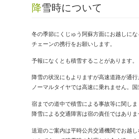
降雪時について
冬の季節にくじゅう阿蘇方面にお越しにな
チェーンの携行をお願いします。
予報になくとも積雪することがあります。
降雪の状況にもよりますが高速道路が通行
ノーマルタイヤでは高速に乗れません。国
宿までの道中で積雪による事故等に関しま
降雪による交通障害は宿の責任ではありま
送迎のご案内は平時公共交通機関でお越し