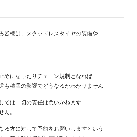
る皆様は、スタッドレスタイヤの装備や
止めになったりチェーン規制となれば
道も積雪の影響でどうなるかわかりません。
しては一切の責任は負いかねます。
せん。
なる方に対して予約をお願いしますという