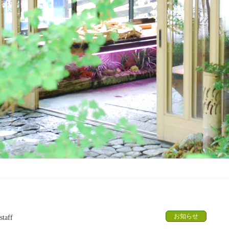
お知らせ
staff