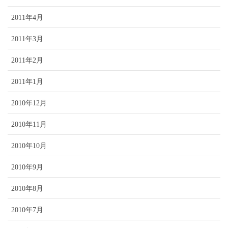
2011年4月
2011年3月
2011年2月
2011年1月
2010年12月
2010年11月
2010年10月
2010年9月
2010年8月
2010年7月