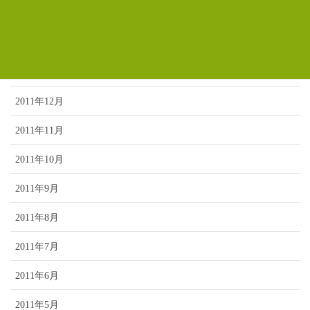
2012年3月
2012年2月
2012年1月
2011年12月
2011年11月
2011年10月
2011年9月
2011年8月
2011年7月
2011年6月
2011年5月