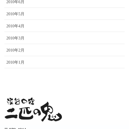
2010年6月
2010年5月
2010年4月
2010年3月
2010年2月
2010年1月