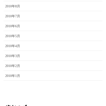
2010年8月
2010年7月
2010年6月
2010年5月
2010年4月
2010年3月
2010年2月
2010年1月