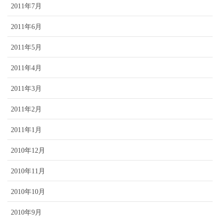
2011年7月
2011年6月
2011年5月
2011年4月
2011年3月
2011年2月
2011年1月
2010年12月
2010年11月
2010年10月
2010年9月