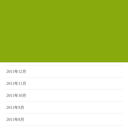
2012年5月
2012年4月
2012年3月
2012年2月
2012年1月
2011年12月
2011年11月
2011年10月
2011年9月
2011年8月