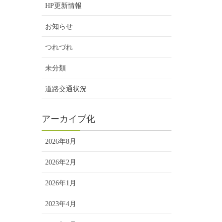
HP更新情報
お知らせ
つれづれ
未分類
道路交通状況
アーカイブ化
2026年8月
2026年2月
2026年1月
2023年4月