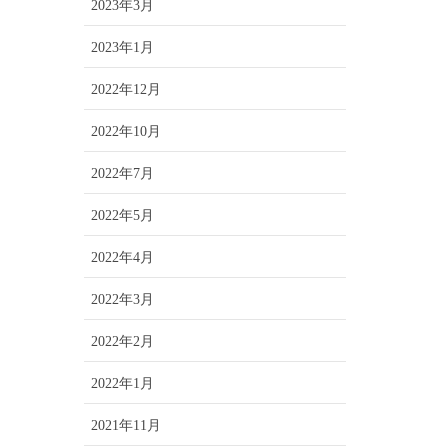
2023年3月
2023年1月
2022年12月
2022年10月
2022年7月
2022年5月
2022年4月
2022年3月
2022年2月
2022年1月
2021年11月