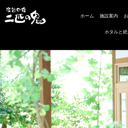
ホーム
施設案内
ホタルと絶