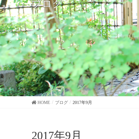
ブログ
HOME
ブログ
2017年9月
2017年9月