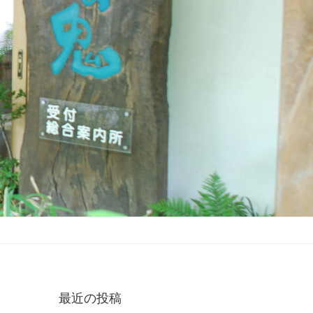
最近の投稿