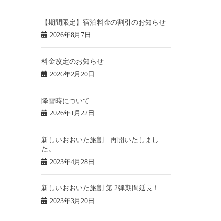
【期間限定】宿泊料金の割引のお知らせ
2026年8月7日
料金改定のお知らせ
2026年2月20日
降雪時について
2026年1月22日
新しいおおいた旅割 再開いたしまし
た。
2023年4月28日
新しいおおいた旅割 第 2弾期間延長！
2023年3月20日