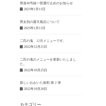
県道40号線一部通行止めのお知らせ
2023年1月11日
男女別の露天風呂について
2023年1月11日
二匹の鬼 12月メニューです。
2022年12月21日
二匹の鬼のメニューを更新いたしまし
た。
2022年10月25日
新しいおおいた旅割 第 2 弾
2022年10月20日
カテゴリー