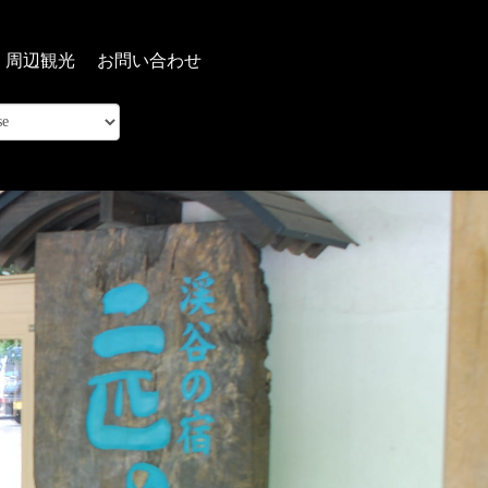
周辺観光
お問い合わせ