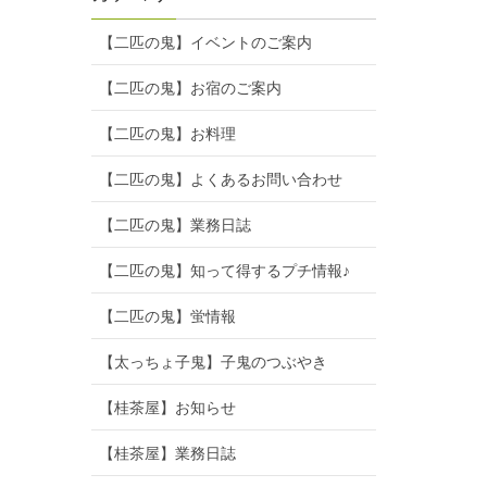
【二匹の鬼】イベントのご案内
【二匹の鬼】お宿のご案内
【二匹の鬼】お料理
【二匹の鬼】よくあるお問い合わせ
【二匹の鬼】業務日誌
【二匹の鬼】知って得するプチ情報♪
【二匹の鬼】蛍情報
【太っちょ子鬼】子鬼のつぶやき
【桂茶屋】お知らせ
【桂茶屋】業務日誌