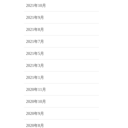
2021年10月
2021年9月
2021年8月
2021年7月
2021年5月
2021年3月
2021年1月
2020年11月
2020年10月
2020年9月
2020年8月