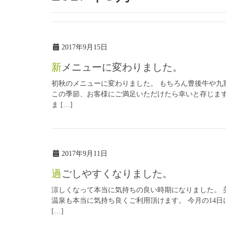
2017年9月15日
新メニューに変わりました。
初秋のメニューに変わりました。 もちろん豊後牛や九
この季節、お客様にご満足いただけたら幸いと存じます
ま […]
2017年9月11日
過ごしやすくなりました。
涼しくなって本当に気持ちの良い時期になりました。 
温泉も本当に気持ち良くご利用頂けます。 今月の14
[…]