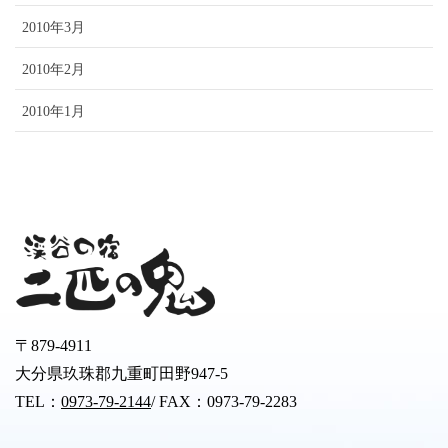
2010年3月
2010年2月
2010年1月
〒879-4911
大分県玖珠郡九重町田野947-5
TEL：
0973-79-2144
/ FAX：0973-79-2283