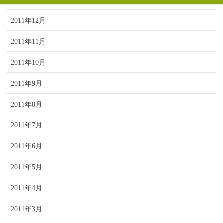
2011年12月
2011年11月
2011年10月
2011年9月
2011年8月
2011年7月
2011年6月
2011年5月
2011年4月
2011年3月