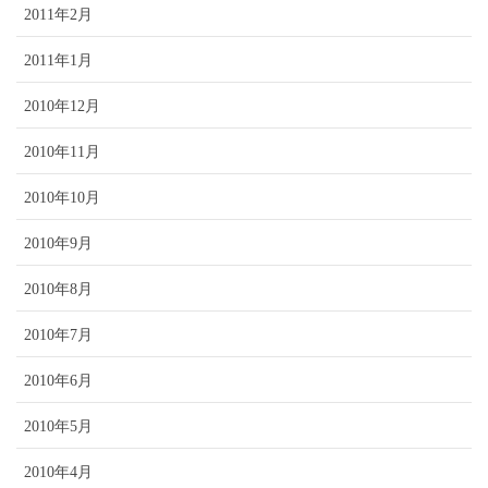
2011年2月
2011年1月
2010年12月
2010年11月
2010年10月
2010年9月
2010年8月
2010年7月
2010年6月
2010年5月
2010年4月