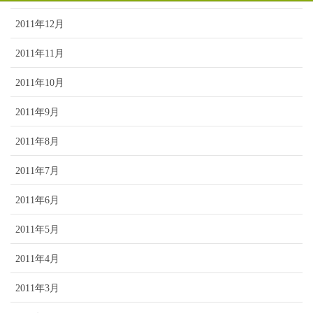
2011年12月
2011年11月
2011年10月
2011年9月
2011年8月
2011年7月
2011年6月
2011年5月
2011年4月
2011年3月