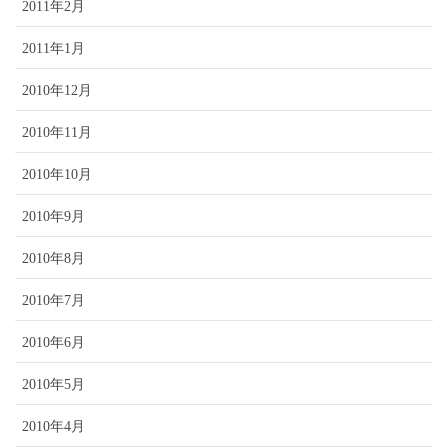
2011年2月
2011年1月
2010年12月
2010年11月
2010年10月
2010年9月
2010年8月
2010年7月
2010年6月
2010年5月
2010年4月