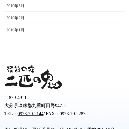
2010年3月
2010年2月
2010年1月
〒879-4911
大分県玖珠郡九重町田野947-5
TEL：
0973-79-2144
/ FAX：0973-79-2283