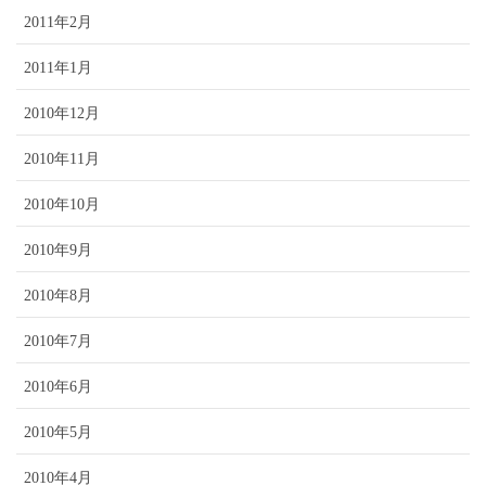
2011年2月
2011年1月
2010年12月
2010年11月
2010年10月
2010年9月
2010年8月
2010年7月
2010年6月
2010年5月
2010年4月