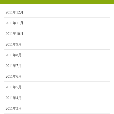
2012年1月
2011年12月
2011年11月
2011年10月
2011年9月
2011年8月
2011年7月
2011年6月
2011年5月
2011年4月
2011年3月