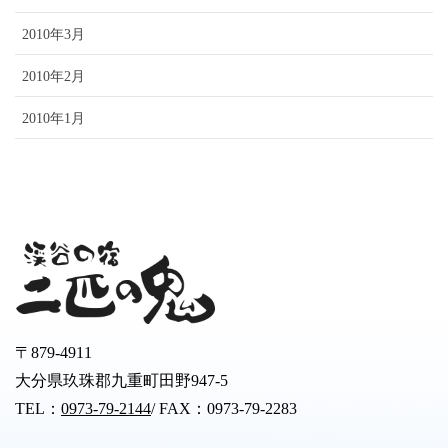
2010年3月
2010年2月
2010年1月
〒879-4911
大分県玖珠郡九重町田野947-5
TEL：
0973-79-2144
/ FAX：0973-79-2283