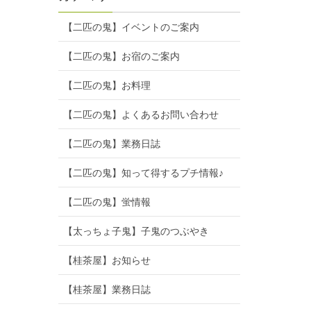
【二匹の鬼】イベントのご案内
【二匹の鬼】お宿のご案内
【二匹の鬼】お料理
【二匹の鬼】よくあるお問い合わせ
【二匹の鬼】業務日誌
【二匹の鬼】知って得するプチ情報♪
【二匹の鬼】蛍情報
【太っちょ子鬼】子鬼のつぶやき
【桂茶屋】お知らせ
【桂茶屋】業務日誌