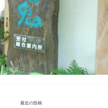
最近の投稿