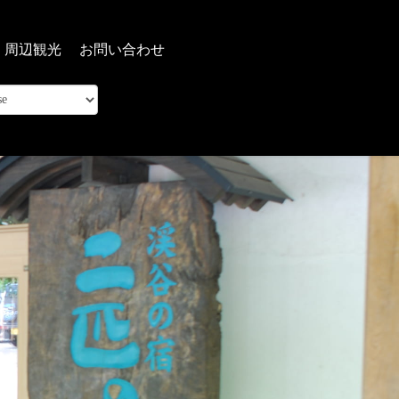
周辺観光
お問い合わせ