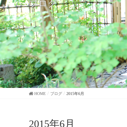
ブログ
HOME
ブログ
2015年6月
2015年6月