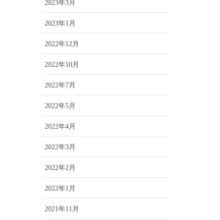
2023年3月
2023年1月
2022年12月
2022年10月
2022年7月
2022年5月
2022年4月
2022年3月
2022年2月
2022年1月
2021年11月