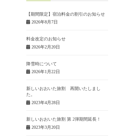
【期間限定】宿泊料金の割引のお知らせ
2026年8月7日
料金改定のお知らせ
2026年2月20日
降雪時について
2026年1月22日
新しいおおいた旅割 再開いたしまし
た。
2023年4月28日
新しいおおいた旅割 第 2弾期間延長！
2023年3月20日