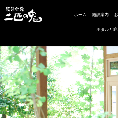
ホーム
施設案内
ホタルと絶