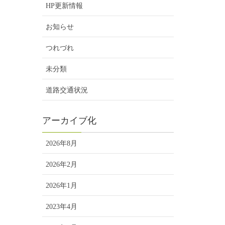
HP更新情報
お知らせ
つれづれ
未分類
道路交通状況
アーカイブ化
2026年8月
2026年2月
2026年1月
2023年4月