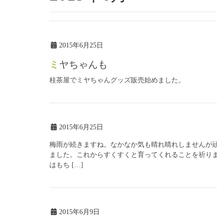
2015年6月25日
ミヤちゃんも
桂茶屋でミヤちゃんグッズ販売始めました。
2015年6月25日
梅雨が続きますね。なかなか気も晴れ晴れしませんが頑
ました。これからすくすくと育ってくれることを祈り
はもち […]
2015年6月9日