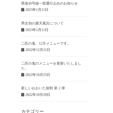
県道40号線一部通行止めのお知らせ
2023年1月11日
男女別の露天風呂について
2023年1月11日
二匹の鬼 12月メニューです。
2022年12月21日
二匹の鬼のメニューを更新いたしまし
た。
2022年10月25日
新しいおおいた旅割 第 2 弾
2022年10月20日
カテゴリー