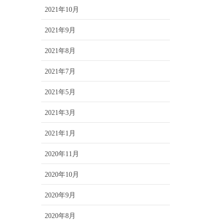
2021年10月
2021年9月
2021年8月
2021年7月
2021年5月
2021年3月
2021年1月
2020年11月
2020年10月
2020年9月
2020年8月