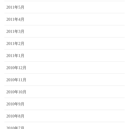
2011年5月
2011年4月
2011年3月
2011年2月
2011年1月
2010年12月
2010年11月
2010年10月
2010年9月
2010年8月
2010年7月