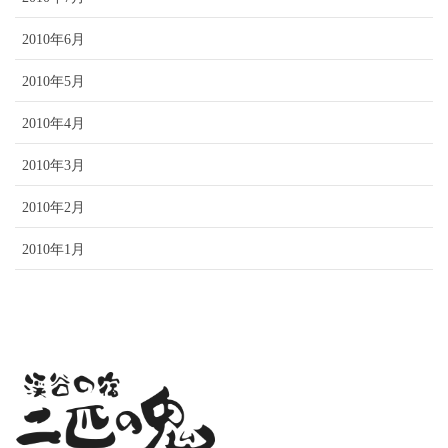
2010年6月
2010年5月
2010年4月
2010年3月
2010年2月
2010年1月