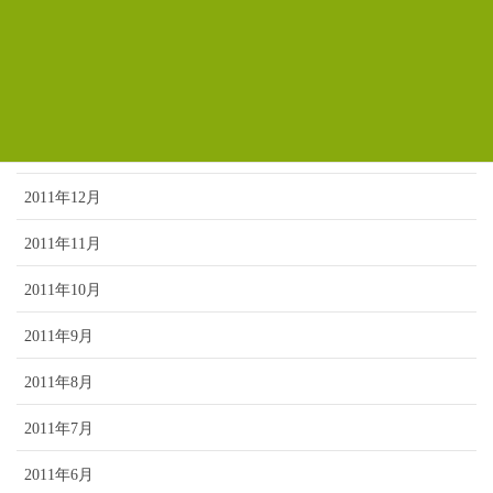
2012年4月
2012年3月
2012年2月
2012年1月
2011年12月
2011年11月
2011年10月
2011年9月
2011年8月
2011年7月
2011年6月