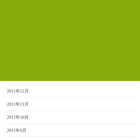
2012年6月
2012年5月
2012年4月
2012年3月
2012年2月
2012年1月
2011年12月
2011年11月
2011年10月
2011年9月