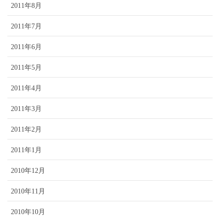
2011年8月
2011年7月
2011年6月
2011年5月
2011年4月
2011年3月
2011年2月
2011年1月
2010年12月
2010年11月
2010年10月