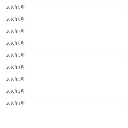
2010年9月
2010年8月
2010年7月
2010年6月
2010年5月
2010年4月
2010年3月
2010年2月
2010年1月