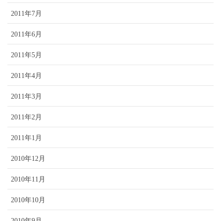
2011年7月
2011年6月
2011年5月
2011年4月
2011年3月
2011年2月
2011年1月
2010年12月
2010年11月
2010年10月
2010年9月