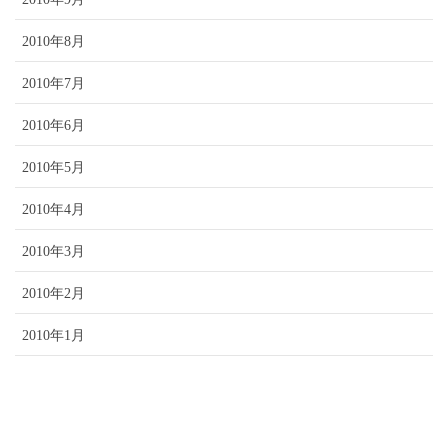
2010年8月
2010年7月
2010年6月
2010年5月
2010年4月
2010年3月
2010年2月
2010年1月