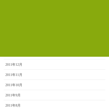
2012年6月
2012年5月
2012年4月
2012年3月
2012年2月
2012年1月
2011年12月
2011年11月
2011年10月
2011年9月
2011年8月