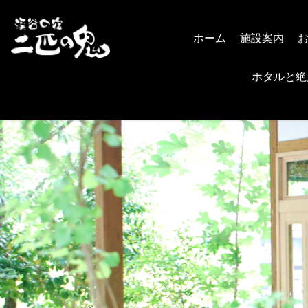
ホーム
施設案内
ホタルと絶