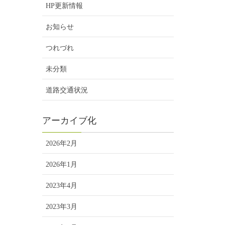
HP更新情報
お知らせ
つれづれ
未分類
道路交通状況
アーカイブ化
2026年2月
2026年1月
2023年4月
2023年3月