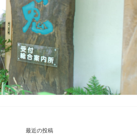
最近の投稿