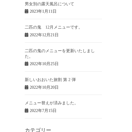
男女別の露天風呂について
2023年1月11日
二匹の鬼 12月メニューです。
2022年12月21日
二匹の鬼のメニューを更新いたしまし
た。
2022年10月25日
新しいおおいた旅割 第 2 弾
2022年10月20日
メニュー替えが済みました。
2022年7月15日
カテゴリー