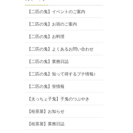
【二匹の鬼】イベントのご案内
【二匹の鬼】お宿のご案内
【二匹の鬼】お料理
【二匹の鬼】よくあるお問い合わせ
【二匹の鬼】業務日誌
【二匹の鬼】知って得するプチ情報♪
【二匹の鬼】蛍情報
【太っちょ子鬼】子鬼のつぶやき
【桂茶屋】お知らせ
【桂茶屋】業務日誌