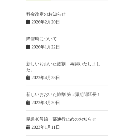
料金改定のお知らせ
2026年2月20日
降雪時について
2026年1月22日
新しいおおいた旅割 再開いたしまし
た。
2023年4月28日
新しいおおいた旅割 第 2弾期間延長！
2023年3月20日
県道40号線一部通行止めのお知らせ
2023年1月11日