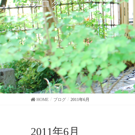
ブログ
HOME
ブログ
2011年6月
2011年6月