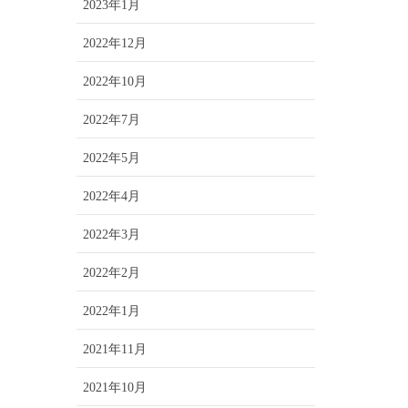
2023年1月
2022年12月
2022年10月
2022年7月
2022年5月
2022年4月
2022年3月
2022年2月
2022年1月
2021年11月
2021年10月