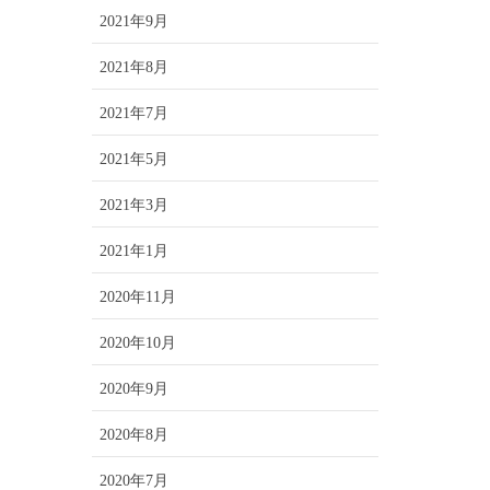
2021年9月
2021年8月
2021年7月
2021年5月
2021年3月
2021年1月
2020年11月
2020年10月
2020年9月
2020年8月
2020年7月