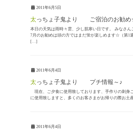
2011年6月5日
太っちょ子鬼より ご宿泊のお勧め
本日の天気は雨時々雲、少し肌寒い日です。 みなさん
7月のお勧めは頭の方ではまだ蛍が楽しめます☆（第1
[…]
2011年6月4日
太っちょ子鬼より プチ情報～♪
現在、ご夕食に使用致しております、手作りの刺身こ
に使用致しますと、多くのお客さまがお帰りの際お土産と
2011年6月4日