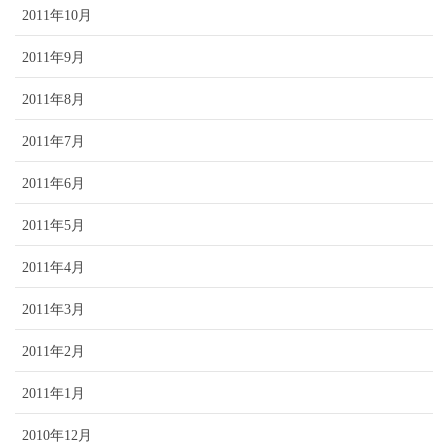
2011年10月
2011年9月
2011年8月
2011年7月
2011年6月
2011年5月
2011年4月
2011年3月
2011年2月
2011年1月
2010年12月