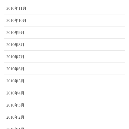
2010年11月
2010年10月
2010年9月
2010年8月
2010年7月
2010年6月
2010年5月
2010年4月
2010年3月
2010年2月