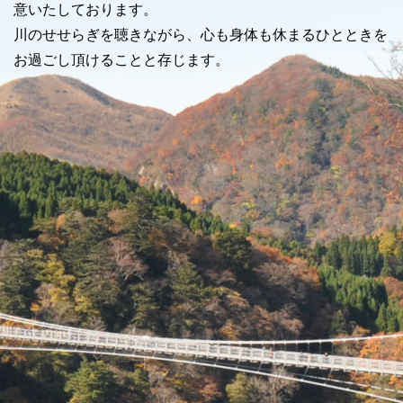
意いたしております。
川のせせらぎを聴きながら、心も身体も休まるひとときを
お過ごし頂けることと存じます。