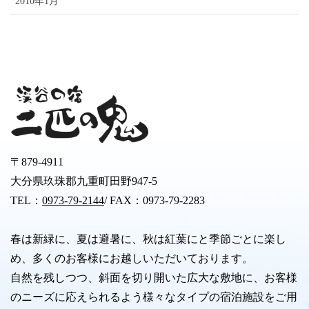
2010年1月
〒879-4911
大分県玖珠郡九重町田野947-5
TEL：
0973-79-2144
/ FAX：0973-79-2283
春は新緑に、夏は避暑に、秋は紅葉にと季節ごとに楽し
め、多くのお客様にお越しいただいております。
自然を残しつつ、斜面を切り開いた広大な敷地に、お客様
のニーズに応えられるよう様々なタイプの宿泊施設をご用