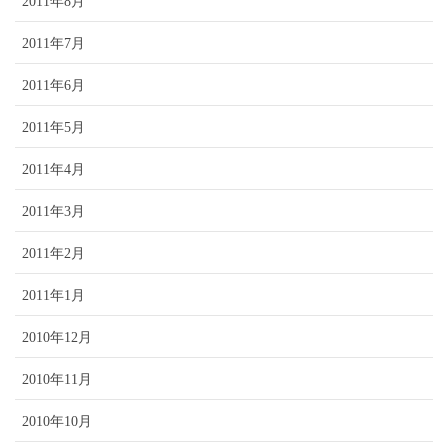
2011年8月
2011年7月
2011年6月
2011年5月
2011年4月
2011年3月
2011年2月
2011年1月
2010年12月
2010年11月
2010年10月