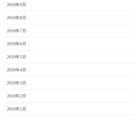
2010年9月
2010年8月
2010年7月
2010年6月
2010年5月
2010年4月
2010年3月
2010年2月
2010年1月