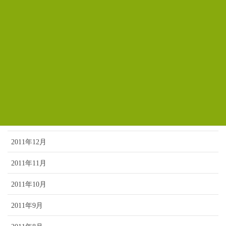
2012年6月
2012年5月
2012年4月
2012年3月
2012年2月
2012年1月
2011年12月
2011年11月
2011年10月
2011年9月