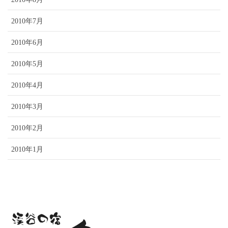
2010年7月
2010年6月
2010年5月
2010年4月
2010年3月
2010年2月
2010年1月