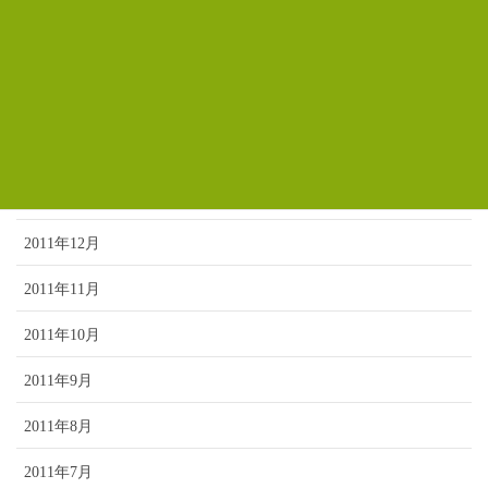
2012年5月
2012年4月
2012年3月
2012年2月
2012年1月
2011年12月
2011年11月
2011年10月
2011年9月
2011年8月
2011年7月