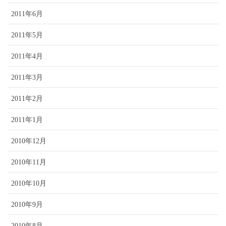
2011年6月
2011年5月
2011年4月
2011年3月
2011年2月
2011年1月
2010年12月
2010年11月
2010年10月
2010年9月
2010年8月