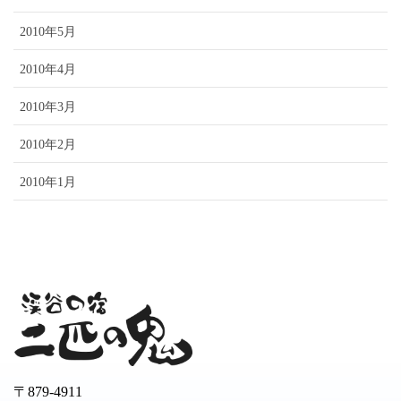
2010年5月
2010年4月
2010年3月
2010年2月
2010年1月
〒879-4911