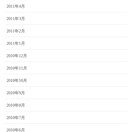
2011年4月
2011年3月
2011年2月
2011年1月
2010年12月
2010年11月
2010年10月
2010年9月
2010年8月
2010年7月
2010年6月