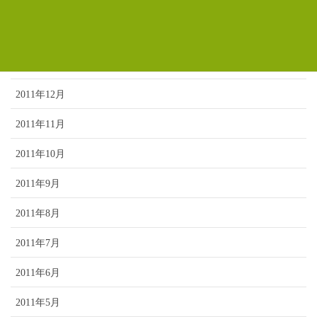
2012年3月
2012年2月
2012年1月
2011年12月
2011年11月
2011年10月
2011年9月
2011年8月
2011年7月
2011年6月
2011年5月