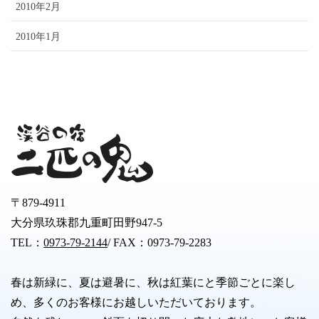
2010年2月
2010年1月
〒879-4911
大分県玖珠郡九重町田野947-5
TEL：
0973-79-2144
/ FAX：0973-79-2283
春は新緑に、夏は避暑に、秋は紅葉にと季節ごとに楽し
め、多くのお客様にお越しいただいております。