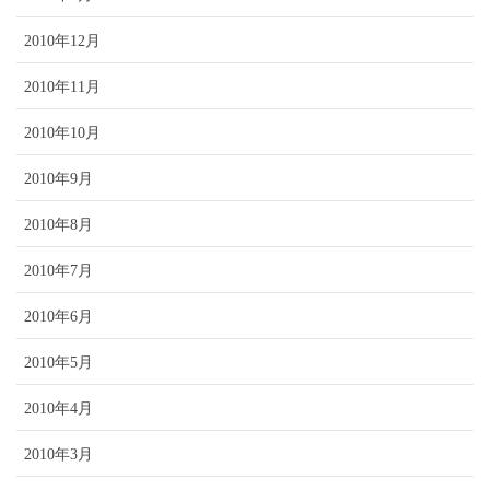
2010年12月
2010年11月
2010年10月
2010年9月
2010年8月
2010年7月
2010年6月
2010年5月
2010年4月
2010年3月