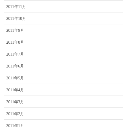
2011年11月
2011年10月
2011年9月
2011年8月
2011年7月
2011年6月
2011年5月
2011年4月
2011年3月
2011年2月
2011年1月