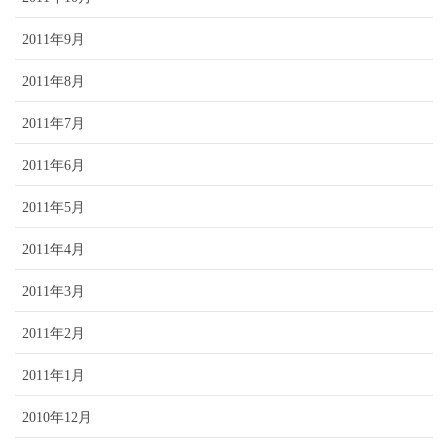
2011年9月
2011年8月
2011年7月
2011年6月
2011年5月
2011年4月
2011年3月
2011年2月
2011年1月
2010年12月