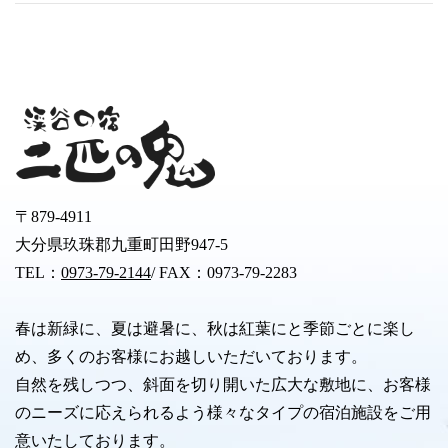
〒879-4911
大分県玖珠郡九重町田野947-5
TEL：
0973-79-2144
/ FAX：0973-79-2283
春は新緑に、夏は避暑に、秋は紅葉にと季節ごとに楽し
め、多くのお客様にお越しいただいております。
自然を残しつつ、斜面を切り開いた広大な敷地に、お客様
のニーズに応えられるよう様々なタイプの宿泊施設をご用
意いたしております。