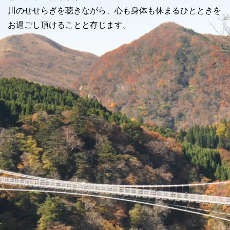
川のせせらぎを聴きながら、心も身体も休まるひとときを
お過ごし頂けることと存じます。