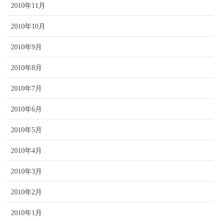
2010年11月
2010年10月
2010年9月
2010年8月
2010年7月
2010年6月
2010年5月
2010年4月
2010年3月
2010年2月
2010年1月