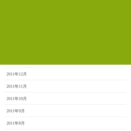
2012年6月
2012年5月
2012年4月
2012年3月
2012年2月
2012年1月
2011年12月
2011年11月
2011年10月
2011年9月
2011年8月