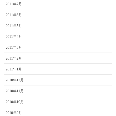
2011年7月
2011年6月
2011年5月
2011年4月
2011年3月
2011年2月
2011年1月
2010年12月
2010年11月
2010年10月
2010年9月