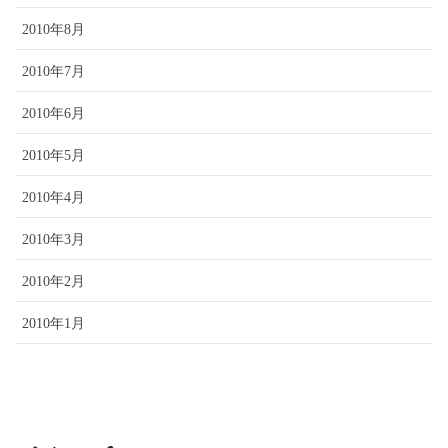
2010年8月
2010年7月
2010年6月
2010年5月
2010年4月
2010年3月
2010年2月
2010年1月