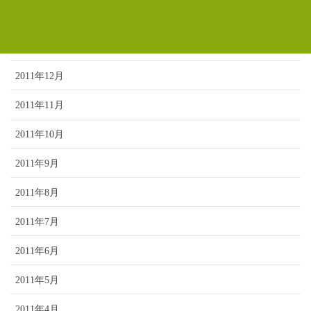
2012年2月
2012年1月
2011年12月
2011年11月
2011年10月
2011年9月
2011年8月
2011年7月
2011年6月
2011年5月
2011年4月