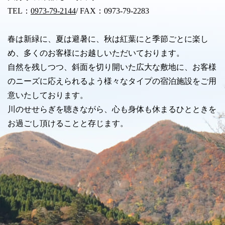
TEL：
0973-79-2144
/ FAX：0973-79-2283
春は新緑に、夏は避暑に、秋は紅葉にと季節ごとに楽し
め、多くのお客様にお越しいただいております。
自然を残しつつ、斜面を切り開いた広大な敷地に、お客様
のニーズに応えられるよう様々なタイプの宿泊施設をご用
意いたしております。
川のせせらぎを聴きながら、心も身体も休まるひとときを
お過ごし頂けることと存じます。