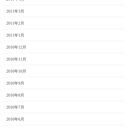
2011年3月
2011年2月
2011年1月
2010年12月
2010年11月
2010年10月
2010年9月
2010年8月
2010年7月
2010年6月