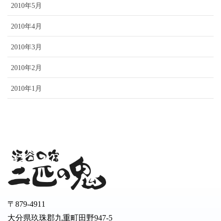
2010年5月
2010年4月
2010年3月
2010年2月
2010年1月
〒879-4911
大分県玖珠郡九重町田野947-5