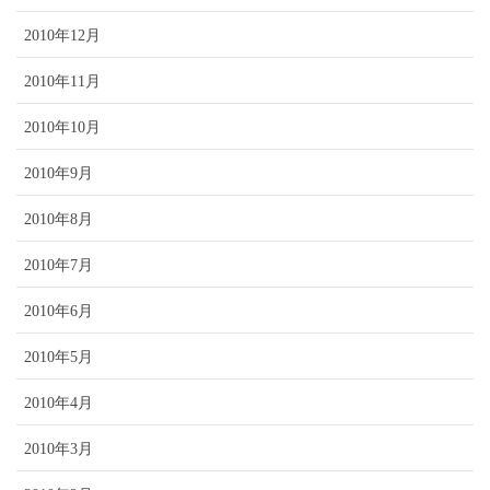
2010年12月
2010年11月
2010年10月
2010年9月
2010年8月
2010年7月
2010年6月
2010年5月
2010年4月
2010年3月