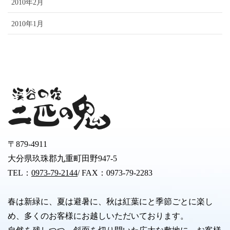
2010年2月
2010年1月
〒879-4911
大分県玖珠郡九重町田野947-5
TEL：
0973-79-2144
/ FAX：0973-79-2283
春は新緑に、夏は避暑に、秋は紅葉にと季節ごとに楽し
め、多くのお客様にお越しいただいております。