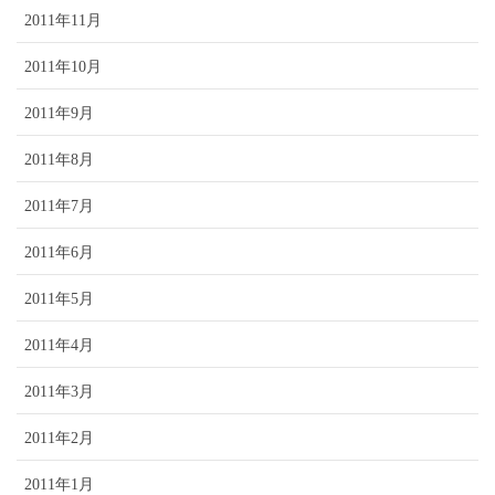
2011年11月
2011年10月
2011年9月
2011年8月
2011年7月
2011年6月
2011年5月
2011年4月
2011年3月
2011年2月
2011年1月