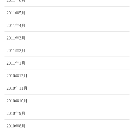
2011年6月
2011年5月
2011年4月
2011年3月
2011年2月
2011年1月
2010年12月
2010年11月
2010年10月
2010年9月
2010年8月