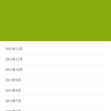
2012年4月
2012年3月
2012年2月
2012年1月
2011年12月
2011年11月
2011年10月
2011年9月
2011年8月
2011年7月