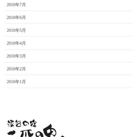
2010年7月
2010年6月
2010年5月
2010年4月
2010年3月
2010年2月
2010年1月