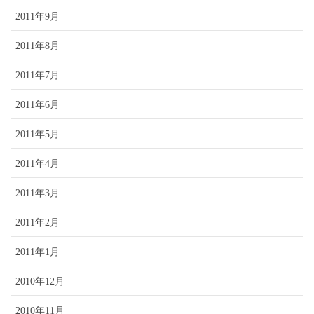
2011年9月
2011年8月
2011年7月
2011年6月
2011年5月
2011年4月
2011年3月
2011年2月
2011年1月
2010年12月
2010年11月