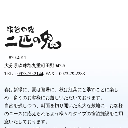
〒879-4911
大分県玖珠郡九重町田野947-5
TEL：
0973-79-2144
/ FAX：0973-79-2283
春は新緑に、夏は避暑に、秋は紅葉にと季節ごとに楽し
め、多くのお客様にお越しいただいております。
自然を残しつつ、斜面を切り開いた広大な敷地に、お客様
のニーズに応えられるよう様々なタイプの宿泊施設をご用
意いたしております。