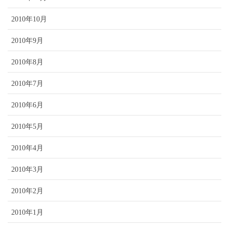
2010年10月
2010年9月
2010年8月
2010年7月
2010年6月
2010年5月
2010年4月
2010年3月
2010年2月
2010年1月