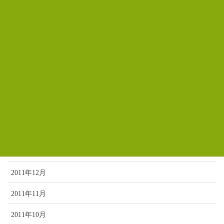
2012年8月
2012年7月
2012年6月
2012年5月
2012年4月
2012年3月
2012年2月
2012年1月
2011年12月
2011年11月
2011年10月