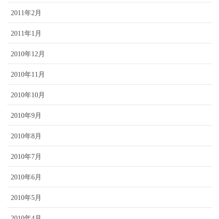
2011年2月
2011年1月
2010年12月
2010年11月
2010年10月
2010年9月
2010年8月
2010年7月
2010年6月
2010年5月
2010年4月