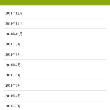
2012年1月
2011年12月
2011年11月
2011年10月
2011年9月
2011年8月
2011年7月
2011年6月
2011年5月
2011年4月
2011年3月