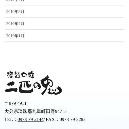
2010年3月
2010年2月
2010年1月
〒879-4911
大分県玖珠郡九重町田野947-5
TEL：
0973-79-2144
/ FAX：0973-79-2283