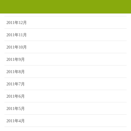
2012年1月
2011年12月
2011年11月
2011年10月
2011年9月
2011年8月
2011年7月
2011年6月
2011年5月
2011年4月