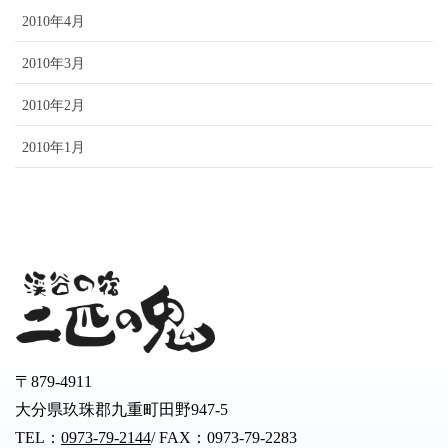
2010年4月
2010年3月
2010年2月
2010年1月
〒879-4911
大分県玖珠郡九重町田野947-5
TEL：
0973-79-2144
/ FAX：0973-79-2283