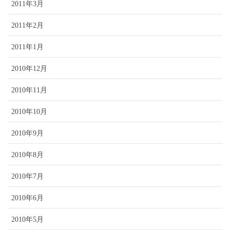
2011年3月
2011年2月
2011年1月
2010年12月
2010年11月
2010年10月
2010年9月
2010年8月
2010年7月
2010年6月
2010年5月