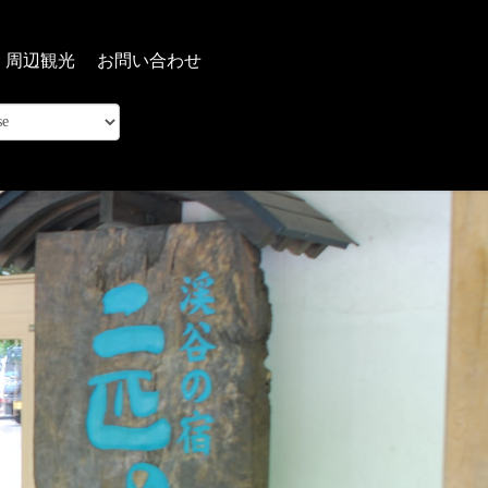
周辺観光
お問い合わせ