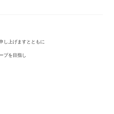
申し上げますとともに
ープを目指し