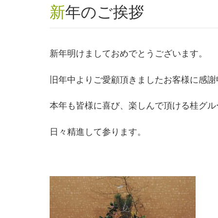
新年のご挨拶
新年明けましておめでとうございます。
旧年中よりご愛顧頂きましたお客様に感謝
本年も皆様に喜び、楽しんで頂ける桂グル
日々精進して参ります。