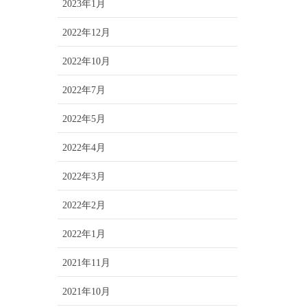
2023年1月
2022年12月
2022年10月
2022年7月
2022年5月
2022年4月
2022年3月
2022年2月
2022年1月
2021年11月
2021年10月