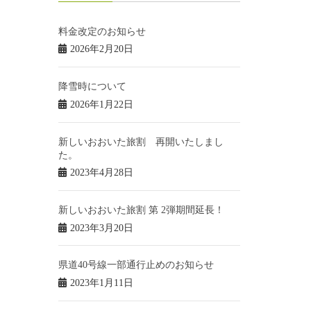
料金改定のお知らせ
2026年2月20日
降雪時について
2026年1月22日
新しいおおいた旅割 再開いたしまし
た。
2023年4月28日
新しいおおいた旅割 第 2弾期間延長！
2023年3月20日
県道40号線一部通行止めのお知らせ
2023年1月11日