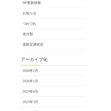
HP更新情報
お知らせ
つれづれ
未分類
道路交通状況
アーカイブ化
2026年2月
2026年1月
2023年4月
2023年3月