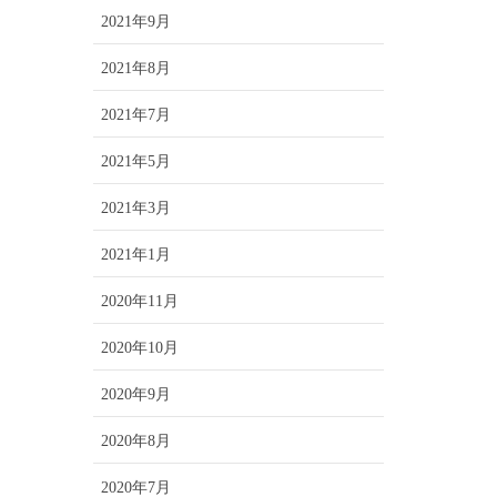
2021年9月
2021年8月
2021年7月
2021年5月
2021年3月
2021年1月
2020年11月
2020年10月
2020年9月
2020年8月
2020年7月