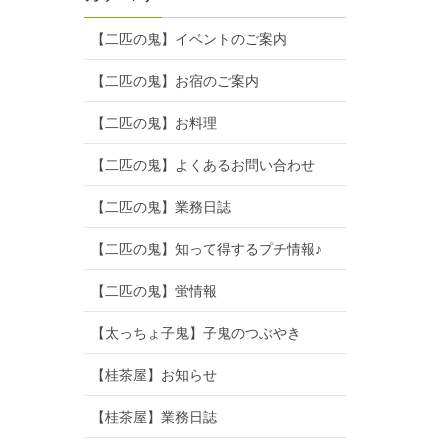
【二匹の鬼】イベントのご案内
【二匹の鬼】お宿のご案内
【二匹の鬼】お料理
【二匹の鬼】よくあるお問い合わせ
【二匹の鬼】業務日誌
【二匹の鬼】知って得するプチ情報♪
【二匹の鬼】蛍情報
【太っちょ子鬼】子鬼のつぶやき
【桂茶屋】お知らせ
【桂茶屋】業務日誌