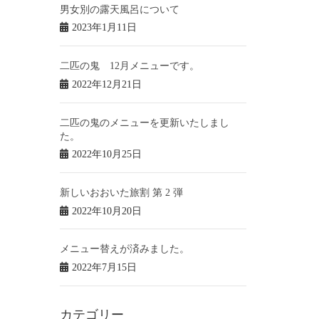
男女別の露天風呂について
2023年1月11日
二匹の鬼 12月メニューです。
2022年12月21日
二匹の鬼のメニューを更新いたしまし
た。
2022年10月25日
新しいおおいた旅割 第 2 弾
2022年10月20日
メニュー替えが済みました。
2022年7月15日
カテゴリー