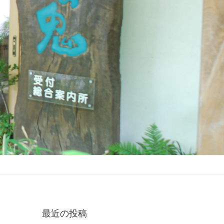
最近の投稿