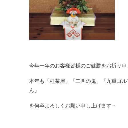
今年一年のお客様皆様のご健勝をお祈り申
本年も「桂茶屋」「二匹の鬼」「九重ゴル
ん」
を何卒よろしくお願い申し上げます・