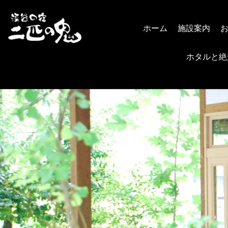
ホーム
施設案内
ホタルと絶