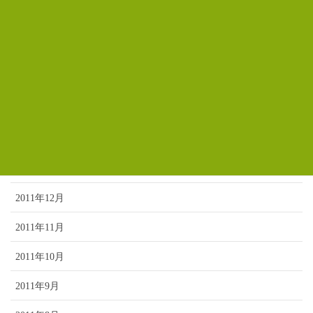
2012年6月
2012年5月
2012年4月
2012年3月
2012年2月
2012年1月
2011年12月
2011年11月
2011年10月
2011年9月