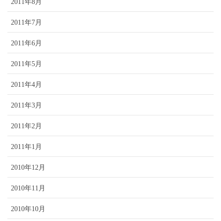
2011年8月
2011年7月
2011年6月
2011年5月
2011年4月
2011年3月
2011年2月
2011年1月
2010年12月
2010年11月
2010年10月