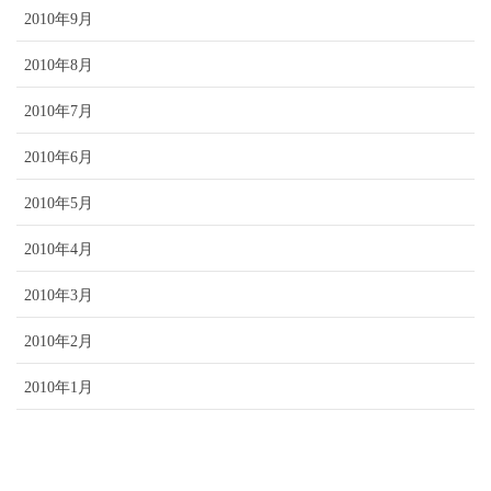
2010年9月
2010年8月
2010年7月
2010年6月
2010年5月
2010年4月
2010年3月
2010年2月
2010年1月