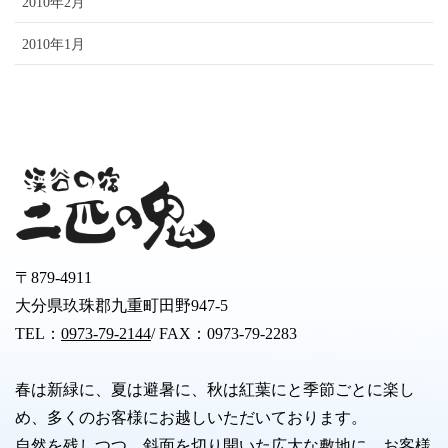
2010年2月
2010年1月
〒879-4911
大分県玖珠郡九重町田野947-5
TEL：
0973-79-2144
/ FAX：0973-79-2283
春は新緑に、夏は避暑に、秋は紅葉にと季節ごとに楽し
め、多くのお客様にお越しいただいております。
自然を残しつつ、斜面を切り開いた広大な敷地に、お客様