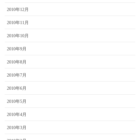
2010年12月
2010年11月
2010年10月
2010年9月
2010年8月
2010年7月
2010年6月
2010年5月
2010年4月
2010年3月