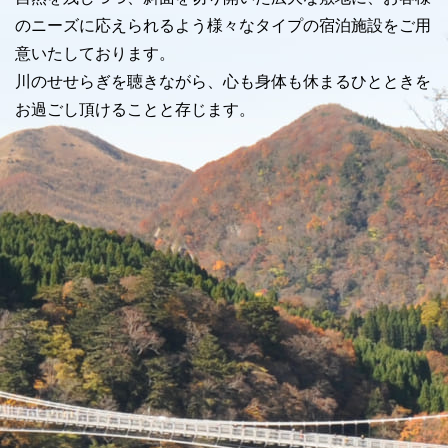
のニーズに応えられるよう様々なタイプの宿泊施設をご用
意いたしております。
川のせせらぎを聴きながら、心も身体も休まるひとときを
お過ごし頂けることと存じます。