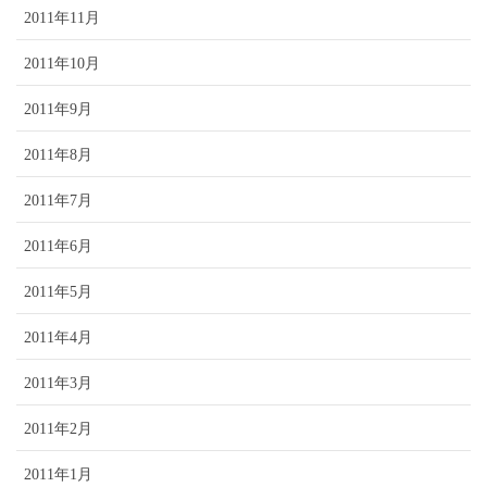
2011年11月
2011年10月
2011年9月
2011年8月
2011年7月
2011年6月
2011年5月
2011年4月
2011年3月
2011年2月
2011年1月