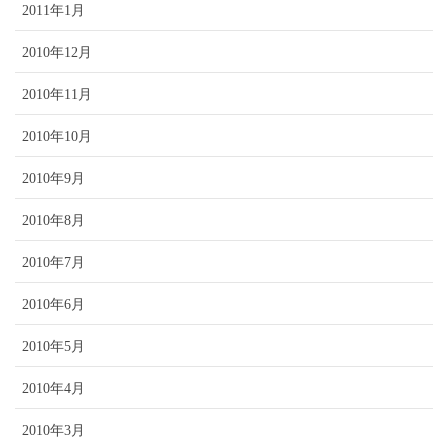
2011年1月
2010年12月
2010年11月
2010年10月
2010年9月
2010年8月
2010年7月
2010年6月
2010年5月
2010年4月
2010年3月