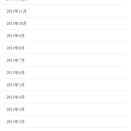
2011年11月
2011年10月
2011年9月
2011年8月
2011年7月
2011年6月
2011年5月
2011年4月
2011年3月
2011年2月