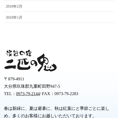
2010年2月
2010年1月
〒879-4911
大分県玖珠郡九重町田野947-5
TEL：
0973-79-2144
/ FAX：0973-79-2283
春は新緑に、夏は避暑に、秋は紅葉にと季節ごとに楽し
め、多くのお客様にお越しいただいております。