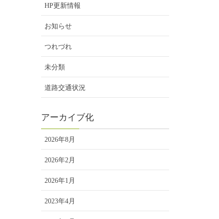
HP更新情報
お知らせ
つれづれ
未分類
道路交通状況
アーカイブ化
2026年8月
2026年2月
2026年1月
2023年4月