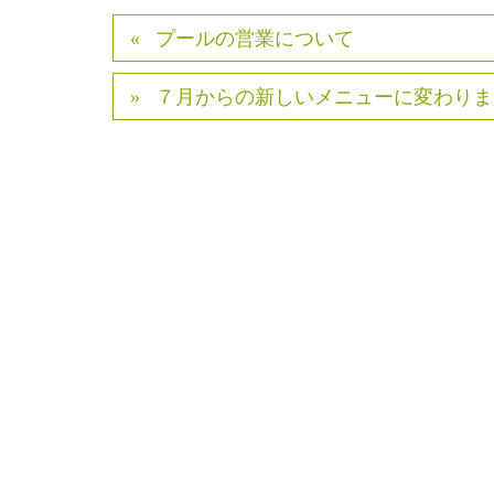
プールの営業について
７月からの新しいメニューに変わりま