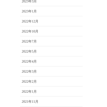
2023年3月
2023年1月
2022年12月
2022年10月
2022年7月
2022年5月
2022年4月
2022年3月
2022年2月
2022年1月
2021年11月