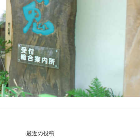
最近の投稿