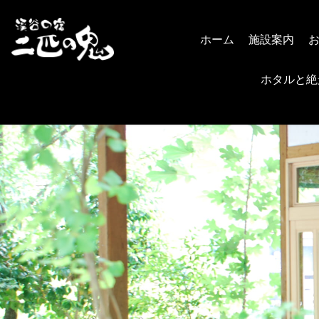
ホーム
施設案内
ホタルと絶