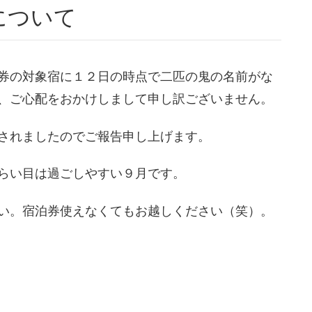
について
券の対象宿に１２日の時点で二匹の鬼の名前がな
、ご心配をおかけしまして申し訳ございません。
されましたのでご報告申し上げます。
らい目は過ごしやすい９月です。
い。宿泊券使えなくてもお越しください（笑）。