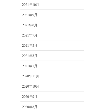
2021年10月
2021年9月
2021年8月
2021年7月
2021年5月
2021年3月
2021年1月
2020年11月
2020年10月
2020年9月
2020年8月