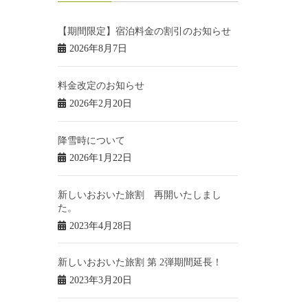
【期間限定】宿泊料金の割引のお知らせ
2026年8月7日
料金改定のお知らせ
2026年2月20日
降雪時について
2026年1月22日
新しいおおいた旅割 再開いたしまし
た。
2023年4月28日
新しいおおいた旅割 第 2弾期間延長！
2023年3月20日