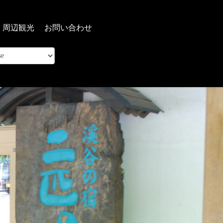
周辺観光
お問い合わせ