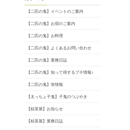
【二匹の鬼】イベントのご案内
【二匹の鬼】お宿のご案内
【二匹の鬼】お料理
【二匹の鬼】よくあるお問い合わせ
【二匹の鬼】業務日誌
【二匹の鬼】知って得するプチ情報♪
【二匹の鬼】蛍情報
【太っちょ子鬼】子鬼のつぶやき
【桂茶屋】お知らせ
【桂茶屋】業務日誌