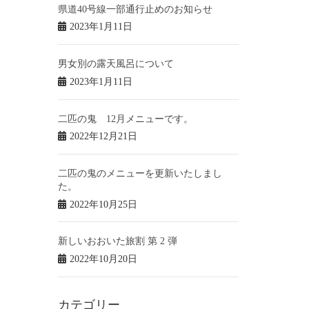
県道40号線一部通行止めのお知らせ
2023年1月11日
男女別の露天風呂について
2023年1月11日
二匹の鬼 12月メニューです。
2022年12月21日
二匹の鬼のメニューを更新いたしまし
た。
2022年10月25日
新しいおおいた旅割 第 2 弾
2022年10月20日
カテゴリー