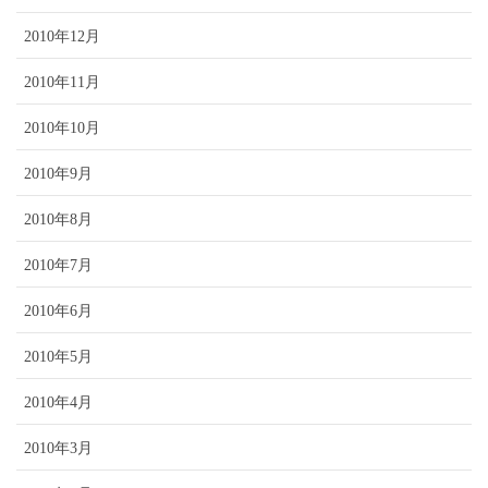
2010年12月
2010年11月
2010年10月
2010年9月
2010年8月
2010年7月
2010年6月
2010年5月
2010年4月
2010年3月