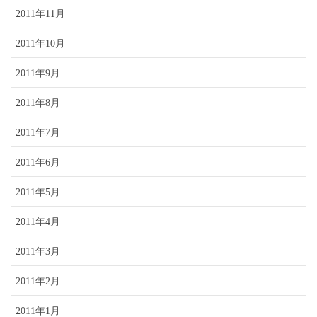
2011年11月
2011年10月
2011年9月
2011年8月
2011年7月
2011年6月
2011年5月
2011年4月
2011年3月
2011年2月
2011年1月