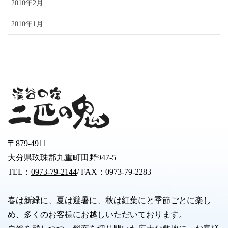
2010年2月
2010年1月
〒879-4911
大分県玖珠郡九重町田野947-5
TEL：
0973-79-2144
/ FAX：0973-79-2283
春は新緑に、夏は避暑に、秋は紅葉にと季節ごとに楽し
め、多くのお客様にお越しいただいております。