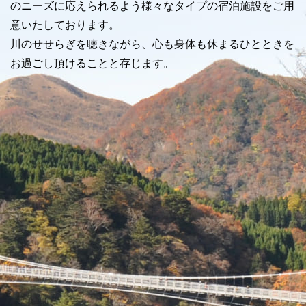
のニーズに応えられるよう様々なタイプの宿泊施設をご用
意いたしております。
川のせせらぎを聴きながら、心も身体も休まるひとときを
お過ごし頂けることと存じます。