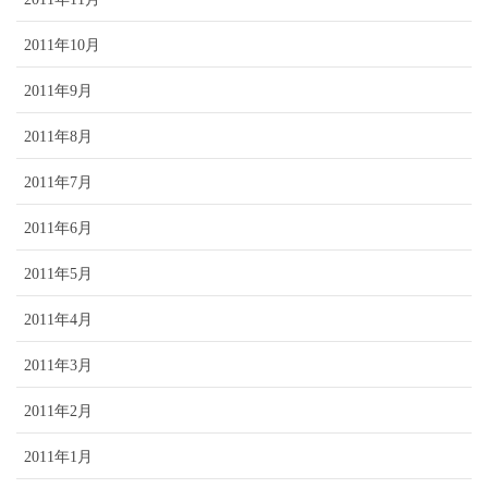
2011年10月
2011年9月
2011年8月
2011年7月
2011年6月
2011年5月
2011年4月
2011年3月
2011年2月
2011年1月