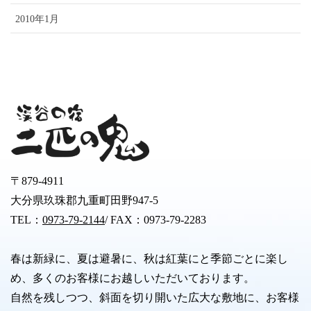
2010年1月
〒879-4911
大分県玖珠郡九重町田野947-5
TEL：
0973-79-2144
/ FAX：0973-79-2283
春は新緑に、夏は避暑に、秋は紅葉にと季節ごとに楽し
め、多くのお客様にお越しいただいております。
自然を残しつつ、斜面を切り開いた広大な敷地に、お客様