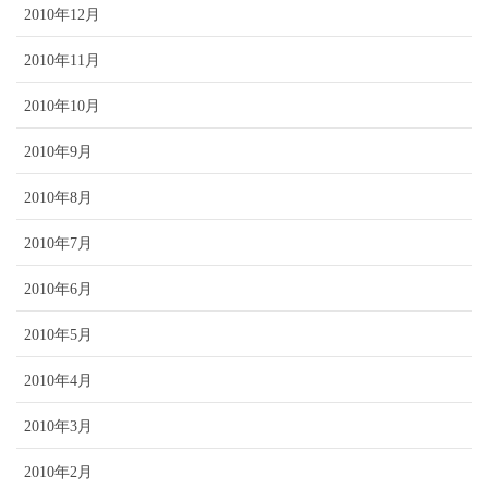
2010年12月
2010年11月
2010年10月
2010年9月
2010年8月
2010年7月
2010年6月
2010年5月
2010年4月
2010年3月
2010年2月