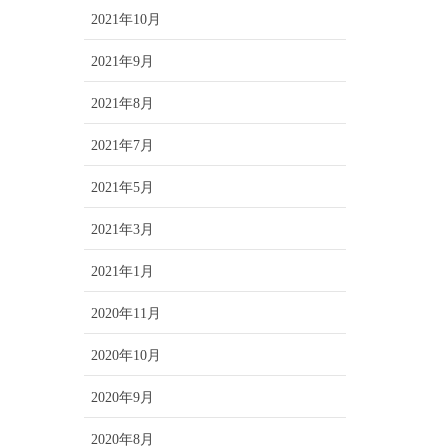
2021年10月
2021年9月
2021年8月
2021年7月
2021年5月
2021年3月
2021年1月
2020年11月
2020年10月
2020年9月
2020年8月