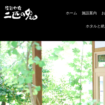
ホーム
施設案内
ホタルと絶