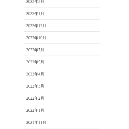
2023年3月
2023年1月
2022年12月
2022年10月
2022年7月
2022年5月
2022年4月
2022年3月
2022年2月
2022年1月
2021年11月