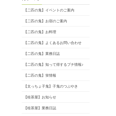
【二匹の鬼】イベントのご案内
【二匹の鬼】お宿のご案内
【二匹の鬼】お料理
【二匹の鬼】よくあるお問い合わせ
【二匹の鬼】業務日誌
【二匹の鬼】知って得するプチ情報♪
【二匹の鬼】蛍情報
【太っちょ子鬼】子鬼のつぶやき
【桂茶屋】お知らせ
【桂茶屋】業務日誌