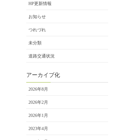
HP更新情報
お知らせ
つれづれ
未分類
道路交通状況
アーカイブ化
2026年8月
2026年2月
2026年1月
2023年4月