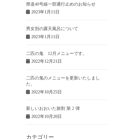
県道40号線一部通行止めのお知らせ
2023年1月11日
男女別の露天風呂について
2023年1月11日
二匹の鬼 12月メニューです。
2022年12月21日
二匹の鬼のメニューを更新いたしまし
た。
2022年10月25日
新しいおおいた旅割 第 2 弾
2022年10月20日
カテゴリー