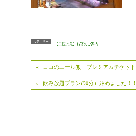
カテゴリー
【二匹の鬼】お宿のご案内
ココのエール飯 プレミアムチケット
飲み放題プラン(90分）始めました！