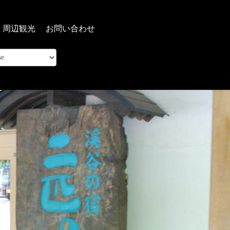
周辺観光
お問い合わせ