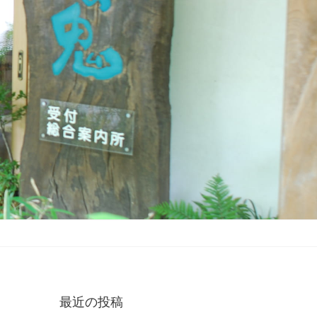
最近の投稿