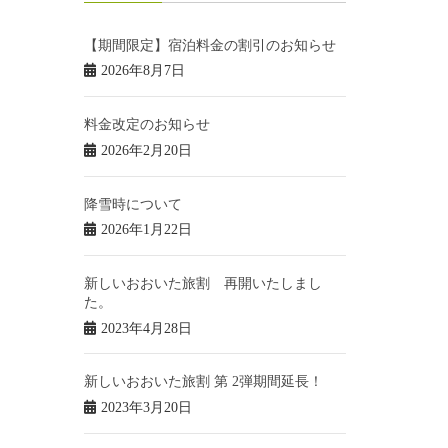
【期間限定】宿泊料金の割引のお知らせ
2026年8月7日
料金改定のお知らせ
2026年2月20日
降雪時について
2026年1月22日
新しいおおいた旅割 再開いたしまし
た。
2023年4月28日
新しいおおいた旅割 第 2弾期間延長！
2023年3月20日