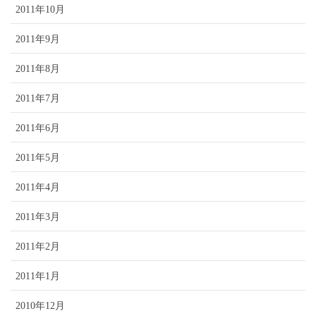
2011年10月
2011年9月
2011年8月
2011年7月
2011年6月
2011年5月
2011年4月
2011年3月
2011年2月
2011年1月
2010年12月