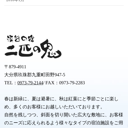
〒879-4911
大分県玖珠郡九重町田野947-5
TEL：
0973-79-2144
/ FAX：0973-79-2283
春は新緑に、夏は避暑に、秋は紅葉にと季節ごとに楽し
め、多くのお客様にお越しいただいております。
自然を残しつつ、斜面を切り開いた広大な敷地に、お客様
のニーズに応えられるよう様々なタイプの宿泊施設をご用