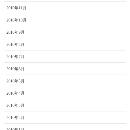
2010年11月
2010年10月
2010年9月
2010年8月
2010年7月
2010年6月
2010年5月
2010年4月
2010年3月
2010年2月
2010年1月