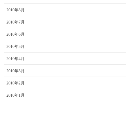
2010年8月
2010年7月
2010年6月
2010年5月
2010年4月
2010年3月
2010年2月
2010年1月