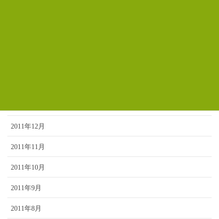
2012年6月
2012年5月
2012年4月
2012年3月
2012年2月
2012年1月
2011年12月
2011年11月
2011年10月
2011年9月
2011年8月