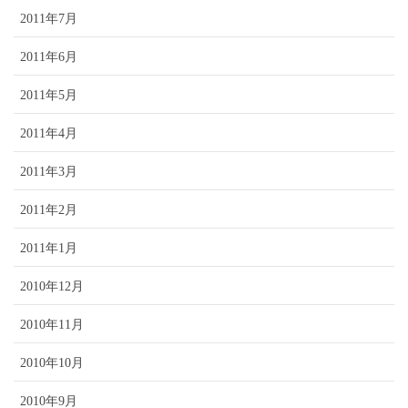
2011年7月
2011年6月
2011年5月
2011年4月
2011年3月
2011年2月
2011年1月
2010年12月
2010年11月
2010年10月
2010年9月