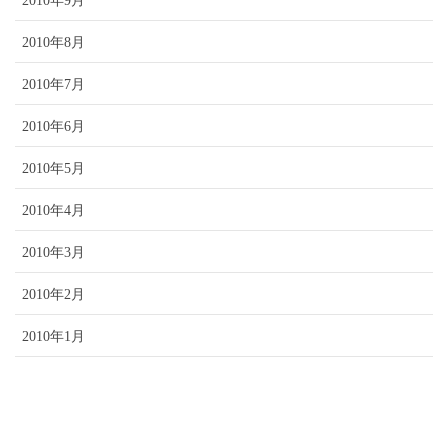
2010年9月
2010年8月
2010年7月
2010年6月
2010年5月
2010年4月
2010年3月
2010年2月
2010年1月