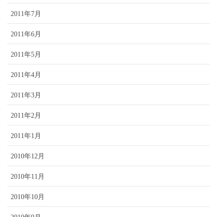
2011年7月
2011年6月
2011年5月
2011年4月
2011年3月
2011年2月
2011年1月
2010年12月
2010年11月
2010年10月