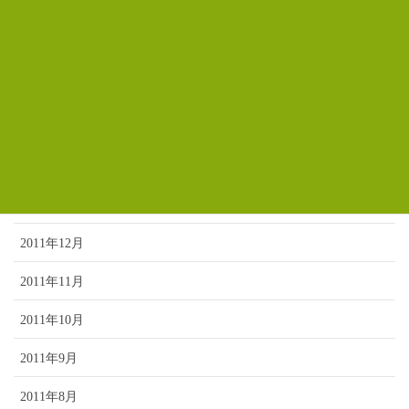
2012年6月
2012年5月
2012年4月
2012年3月
2012年2月
2012年1月
2011年12月
2011年11月
2011年10月
2011年9月
2011年8月