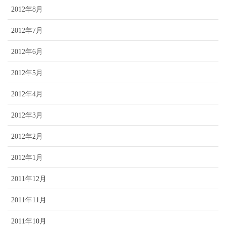
2012年8月
2012年7月
2012年6月
2012年5月
2012年4月
2012年3月
2012年2月
2012年1月
2011年12月
2011年11月
2011年10月