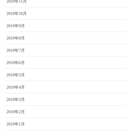
2010年11月
2010年10月
2010年9月
2010年8月
2010年7月
2010年6月
2010年5月
2010年4月
2010年3月
2010年2月
2010年1月