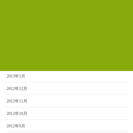
2013年7月
2013年6月
2013年5月
2013年4月
2013年3月
2013年2月
2013年1月
2012年12月
2012年11月
2012年10月
2012年9月