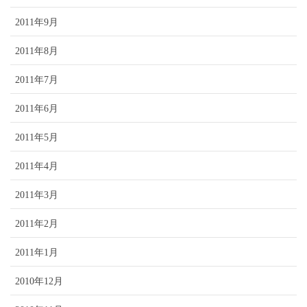
2011年9月
2011年8月
2011年7月
2011年6月
2011年5月
2011年4月
2011年3月
2011年2月
2011年1月
2010年12月