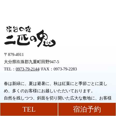
〒879-4911
大分県玖珠郡九重町田野947-5
TEL：
0973-79-2144
/ FAX：0973-79-2283
春は新緑に、夏は避暑に、秋は紅葉にと季節ごとに楽し
め、多くのお客様にお越しいただいております。
自然を残しつつ、斜面を切り開いた広大な敷地に、お客様
のニーズに応えられるよう様々なタイプの宿泊施設をご用
TEL
宿泊予約
意いたしております。